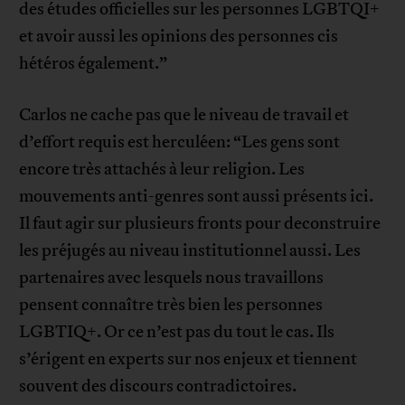
des études officielles sur les personnes LGBTQI+
et avoir aussi les opinions des personnes cis
hétéros également.”
Carlos ne cache pas que le niveau de travail et
d’effort requis est herculéen: “Les gens sont
encore très attachés à leur religion. Les
mouvements anti-genres sont aussi présents ici.
Il faut agir sur plusieurs fronts pour deconstruire
les préjugés au niveau institutionnel aussi. Les
partenaires avec lesquels nous travaillons
pensent connaître très bien les personnes
LGBTIQ+. Or ce n’est pas du tout le cas. Ils
s’érigent en experts sur nos enjeux et tiennent
souvent des discours contradictoires.