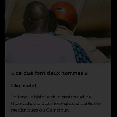
« ce que font deux hommes »
Liko Imalet
La longue histoire du classisme et de
l'homophobie dans les espaces publics et
médiatiques au Cameroun.