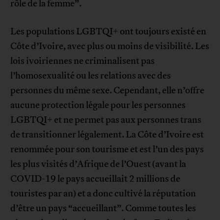
rôle de la femme”.
Les populations LGBTQI+ ont toujours existé en
Côte d’Ivoire, avec plus ou moins de visibilité. Les
lois ivoiriennes ne criminalisent pas
l’homosexualité ou les relations avec des
personnes du même sexe. Cependant, elle n’offre
aucune protection légale pour les personnes
LGBTQI+ et ne permet pas aux personnes trans
de transitionner légalement. La Côte d’Ivoire est
renommée pour son tourisme et est l’un des pays
les plus visités d’Afrique de l’Ouest (avant la
COVID-19 le pays accueillait 2 millions de
touristes par an) et a donc cultivé la réputation
d’être un pays “accueillant”. Comme toutes les