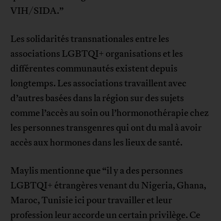
VIH/SIDA.”
Les solidarités transnationales entre les
associations LGBTQI+ organisations et les
différentes communautés existent depuis
longtemps. Les associations travaillent avec
d’autres basées dans la région sur des sujets
comme l’accès au soin ou l’hormonothérapie chez
les personnes transgenres qui ont du mal à avoir
accès aux hormones dans les lieux de santé.
Maylis mentionne que “il y a des personnes
LGBTQI+ étrangères venant du Nigeria, Ghana,
Maroc, Tunisie ici pour travailler et leur
profession leur accorde un certain privilège. Ce