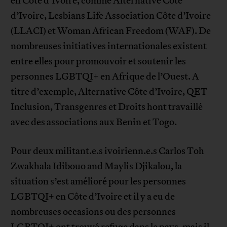
en Côte d’Ivoire, comme Alternative Côte
d’Ivoire, Lesbians Life Association Côte d’Ivoire
(LLACI) et Woman African Freedom (WAF). De
nombreuses initiatives internationales existent
entre elles pour promouvoir et soutenir les
personnes LGBTQI+ en Afrique de l’Ouest. A
titre d’exemple, Alternative Côte d’Ivoire, QET
Inclusion, Transgenres et Droits hont travaillé
avec des associations aux Benin et Togo.
Pour deux militant.e.s ivoirienn.e.s Carlos Toh
Zwakhala Idibouo and Maylis Djikalou, la
situation s’est amélioré pour les personnes
LGBTQI+ en Côte d’Ivoire et il y a eu de
nombreuses occasions ou des personnes