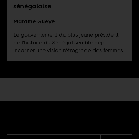
sénégalaise
Marame Gueye
Le gouvernement du plus jeune président
de l'histoire du Sénégal semble déjà
incarner une vision rétrograde des femmes.