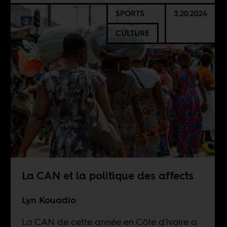
SPORTS
3.20.2024
CULTURE
La CAN et la politique des affects
Lyn Kouadio
La CAN de cette année en Côte d'Ivoire a