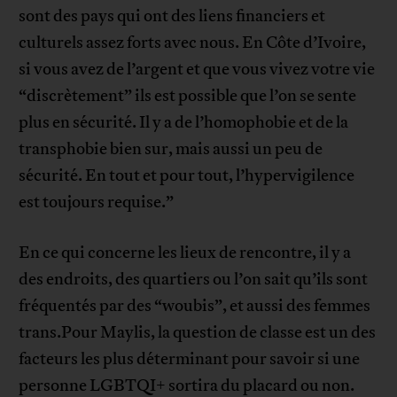
sont des pays qui ont des liens financiers et
culturels assez forts avec nous. En Côte d’Ivoire,
si vous avez de l’argent et que vous vivez votre vie
“discrètement” ils est possible que l’on se sente
plus en sécurité. Il y a de l’homophobie et de la
transphobie bien sur, mais aussi un peu de
sécurité. En tout et pour tout, l’hypervigilence
est toujours requise.”
En ce qui concerne les lieux de rencontre, il y a
des endroits, des quartiers ou l’on sait qu’ils sont
fréquentés par des “woubis”, et aussi des femmes
trans.Pour Maylis, la question de classe est un des
facteurs les plus déterminant pour savoir si une
personne LGBTQI+ sortira du placard ou non.