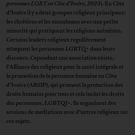
personnes LGBT en Côte d’Ivoire, 2023
). En Côte
d’Ivoire il y a deux groupes religieux principaux:
les chrétiens et les musulmans avec une petite
minorité qui pratiquent les religions animistes.
Certains leaders religieux regulièrement
attaquent les personnes LGBTQ+ dans leurs
discours. Cependant une association existe,
l’Alliance des religieux pour la santé intégrale et
la promotion de la personne humaine en Côte
d’Ivoire (ARSIP), qui promeut la protection des
droits humains pour tous et cela inclut les droits
des personnes , LGBTQI+. Ils organisent des
sessions de mediations avec d’autres religieux sur
ces sujets.