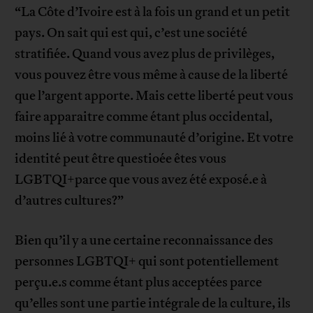
“La Côte d’Ivoire est à la fois un grand et un petit
pays. On sait qui est qui, c’est une société
stratifiée. Quand vous avez plus de privilèges,
vous pouvez être vous même à cause de la liberté
que l’argent apporte. Mais cette liberté peut vous
faire apparaitre comme étant plus occidental,
moins lié à votre communauté d’origine. Et votre
identité peut être questioée êtes vous
LGBTQI+parce que vous avez été exposé.e à
d’autres cultures?”
Bien qu’il y a une certaine reconnaissance des
personnes LGBTQI+ qui sont potentiellement
perçu.e.s comme étant plus acceptées parce
qu’elles sont une partie intégrale de la culture, ils