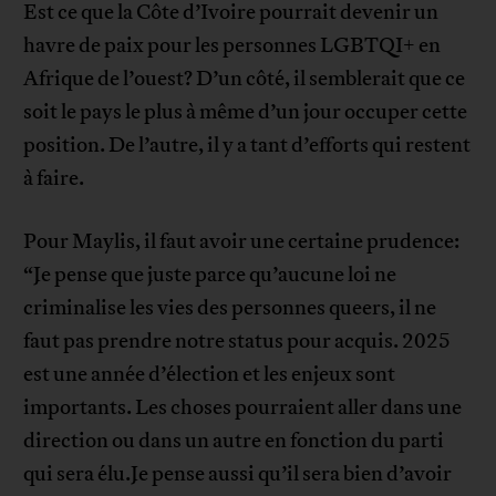
Est ce que la Côte d’Ivoire pourrait devenir un
havre de paix pour les personnes LGBTQI+ en
Afrique de l’ouest? D’un côté, il semblerait que ce
soit le pays le plus à même d’un jour occuper cette
position. De l’autre, il y a tant d’efforts qui restent
à faire.
Pour Maylis, il faut avoir une certaine prudence:
“Je pense que juste parce qu’aucune loi ne
criminalise les vies des personnes queers, il ne
faut pas prendre notre status pour acquis. 2025
est une année d’élection et les enjeux sont
importants. Les choses pourraient aller dans une
direction ou dans un autre en fonction du parti
qui sera élu.Je pense aussi qu’il sera bien d’avoir