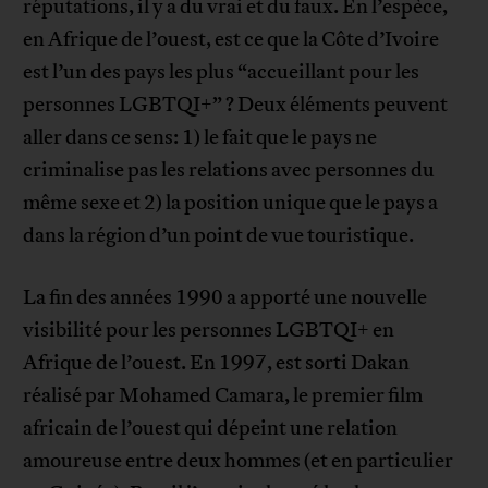
réputations, il y a du vrai et du faux. En l’espèce,
en Afrique de l’ouest, est ce que la Côte d’Ivoire
est l’un des pays les plus “accueillant pour les
personnes LGBTQI+” ? Deux éléments peuvent
aller dans ce sens: 1) le fait que le pays ne
criminalise pas les relations avec personnes du
même sexe et 2) la position unique que le pays a
dans la région d’un point de vue touristique.
La fin des années 1990 a apporté une nouvelle
visibilité pour les personnes LGBTQI+ en
Afrique de l’ouest. En 1997, est sorti Dakan
réalisé par Mohamed Camara, le premier film
africain de l’ouest qui dépeint une relation
amoureuse entre deux hommes (et en particulier