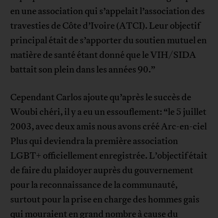
en une association qui s’appelait l’association des
travesties de Côte d’Ivoire (ATCI). Leur objectif
principal était de s’apporter du soutien mutuel en
matière de santé étant donné que le VIH/SIDA
battait son plein dans les années 90.”
Cependant Carlos ajoute qu’après le succès de
Woubi chéri, il y a eu un essouflement: “le 5 juillet
2003, avec deux amis nous avons créé Arc-en-ciel
Plus qui deviendra la première association
LGBT+ officiellement enregistrée. L’objectif était
de faire du plaidoyer auprès du gouvernement
pour la reconnaissance de la communauté,
surtout pour la prise en charge des hommes gais
qui mouraient en grand nombre à cause du