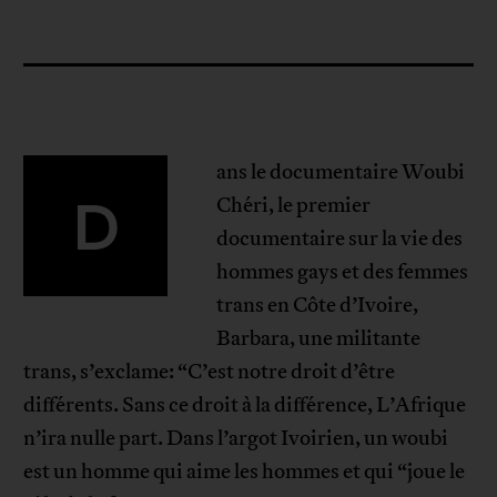
ans le documentaire Woubi
D
Chéri, le premier
documentaire sur la vie des
hommes gays et des femmes
trans en Côte d’Ivoire,
Barbara, une militante
trans, s’exclame: “C’est notre droit d’être
différents. Sans ce droit à la différence, L’Afrique
n’ira nulle part. Dans l’argot Ivoirien, un woubi
est un homme qui aime les hommes et qui “joue le