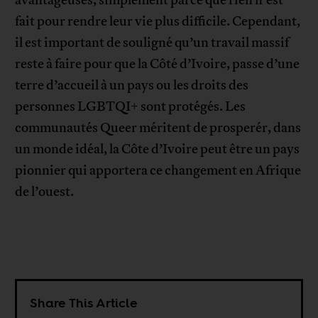
avantageuses, simplement parce que rien n’est
fait pour rendre leur vie plus difficile. Cependant,
il est important de souligné qu’un travail massif
reste à faire pour que la Côté d’Ivoire, passe d’une
terre d’accueil à un pays ou les droits des
personnes LGBTQI+ sont protégés. Les
communautés Queer méritent de prosperér, dans
un monde idéal, la Côte d’Ivoire peut être un pays
pionnier qui apportera ce changement en Afrique
de l’ouest.
Share This Article