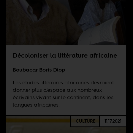
Décoloniser la littérature africaine
Boubacar Boris Diop
Les études littéraires africaines devraient
donner plus d'espace aux nombreux
écrivains vivant sur le continent, dans les
langues africaines.
CULTURE
11.17.2021