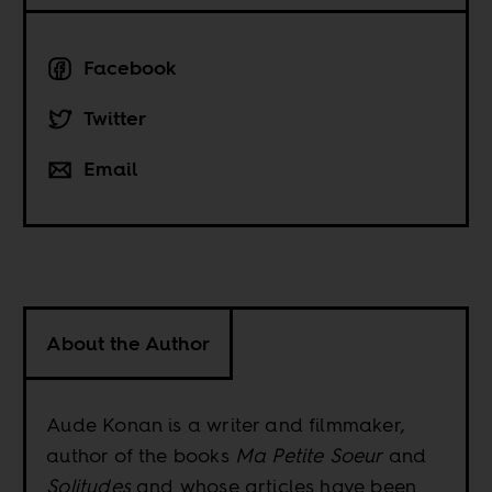
Facebook
Twitter
Email
About the Author
Aude Konan is a writer and filmmaker,
author of the books
Ma Petite Soeur
and
Solitudes
and whose articles have been