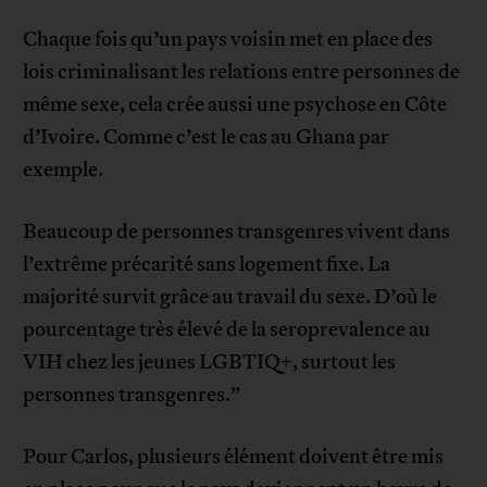
Chaque fois qu’un pays voisin met en place des
lois criminalisant les relations entre personnes de
même sexe, cela crée aussi une psychose en Côte
d’Ivoire. Comme c’est le cas au Ghana par
exemple.
Beaucoup de personnes transgenres vivent dans
l’extrême précarité sans logement fixe. La
majorité survit grâce au travail du sexe. D’où le
pourcentage très élevé de la seroprevalence au
VIH chez les jeunes LGBTIQ+, surtout les
personnes transgenres.”
Pour Carlos, plusieurs élément doivent être mis