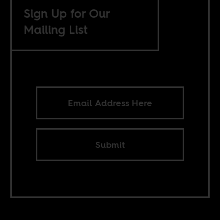
Sign Up for Our
Mailing List
Submit