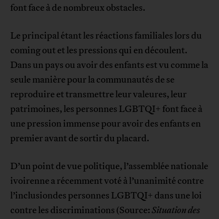
font face à de nombreux obstacles.
Le principal étant les réactions familiales lors du
coming out et les pressions qui en découlent.
Dans un pays ou avoir des enfants est vu comme la
seule manière pour la communautés de se
reproduire et transmettre leur valeures, leur
patrimoines, les personnes LGBTQI+ font face à
une pression immense pour avoir des enfants en
premier avant de sortir du placard.
D’un point de vue politique, l’assemblée nationale
ivoirenne a récemment voté à l’unanimité contre
l’inclusiondes personnes LGBTQI+ dans une loi
contre les discriminations (Source:
Situation des