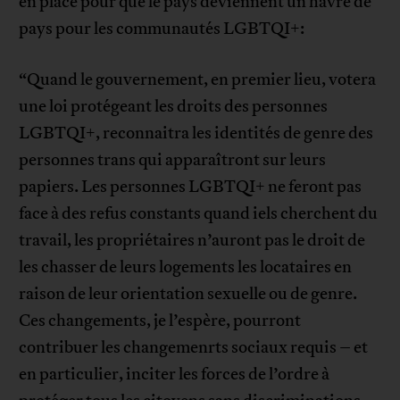
en place pour que le pays deviennent un havre de
pays pour les communautés LGBTQI+:
“Quand le gouvernement, en premier lieu, votera
une loi protégeant les droits des personnes
LGBTQI+, reconnaitra les identités de genre des
personnes trans qui apparaîtront sur leurs
papiers. Les personnes LGBTQI+ ne feront pas
face à des refus constants quand iels cherchent du
travail, les propriétaires n’auront pas le droit de
les chasser de leurs logements les locataires en
raison de leur orientation sexuelle ou de genre.
Ces changements, je l’espère, pourront
contribuer les changemenrts sociaux requis – et
en particulier, inciter les forces de l’ordre à