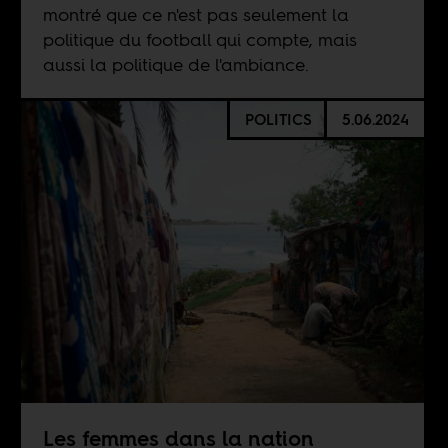
montré que ce n'est pas seulement la
politique du football qui compte, mais
aussi la politique de l'ambiance.
POLITICS
5.06.2024
Les femmes dans la nation