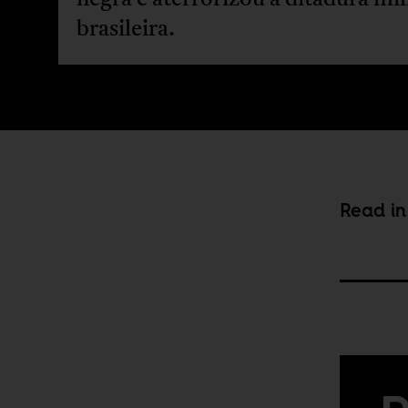
brasileira.
Read in