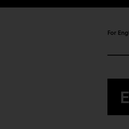
For Eng