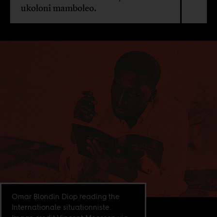
ukoloni mamboleo.
Omar Blondin Diop reading the
Internationale situationniste.