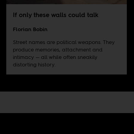
If only these walls could talk
Florian Bobin
Street names are political weapons. They
produce memories, attachment and
intimacy — all while often sneakily
distorting history.