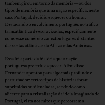
também girou em torno da memória—ou dos
tipos de memória que uma nação específica, neste
caso Portugal, decidiu esquecer ou honrar.
Destacando o envolvimento português no tráfico
transatlântico de escravizados, especificamente
como esse comércio conectou lugares distantes
das costas atlânticas da África e das Américas.
Essa foi a parte da história que a nação
portuguesa preferiu esquecer. Além disso,
Fernandes apontou para algo mais profundo e
perturbador: certos tipos de histórias foram
suprimidas ou silenciadas, servindo como
alicerce para a cristalização da ideia imaginada de
Portugal, vista nos mitos que percorrem a