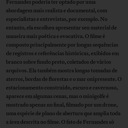
Fernandes poderia ter optado por uma
abordagem mais realista e documental, com
especialistas e entrevistas, por exemplo. No
entanto, ela escolheu apresentar seu material de
maneira mais poética e evocativa. O filme é
composto principalmente por longas sequências
de registros e referências históricas, exibidos em
branco sobre fundo preto, coletados de vários
arquivos. Ela também mostra longas tomadas de
aterros, bordas de florestas e o mar onipresente. O
estacionamento construído, escuro e cavernoso,
aparece em algumas cenas, mas o minigolfe é
mostrado apenas no final, filmado por um drone,
uma espécie de plano de abertura que amplia toda
a área descrita no filme. O fato de Fernandes só