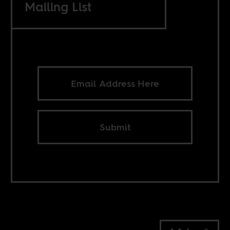
Mailing List
Submit