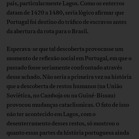
país, particularmente Lagos. Como os enterros
datam de 1420 a 1480, seria lógico afirmar que
Portugal foi destino do tráfico de escravos antes
da abertura da rota para o Brasil.
Esperava-se que tal descoberta provocasse um
momento de reflexão social em Portugal, em que o
passado fosse seriamente confrontado através
desse achado. Não seria a primeira vez na história
que a descoberta de restos humanos (na União
Soviética, no Camboja ou na Guiné-Bissau)
provocou mudanças cataclísmicas. O fato de isso
não ter acontecido em Lagos, com o
desenterramento desses restos, só mostrou o
quanto essas partes da história portuguesa ainda