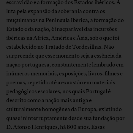
escravidão e a formação dos Estados ibéricos. A
luta pela expansão da soberania contra os
muçulmanos na Península Ibérica, a formação do
Estado e da nação, é inseparável das incursões
ibéricas na África, América e Ásia, sob o que foi
estabelecido no Tratado de Tordesilhas. Não
surpreende que esse momento seja a essência da
nação portuguesa, constantemente lembrado em
inúmeros memoriais, exposições, livros, filmes e
poemas, repetido até a exaustão em materiais
pedagógicos escolares, nos quais Portugal é
descrito como a nação mais antiga e
culturalmente homogênea da Europa, existindo
quase ininterruptamente desde sua fundação por
D. Afonso Henriques, há 800 anos. Essas