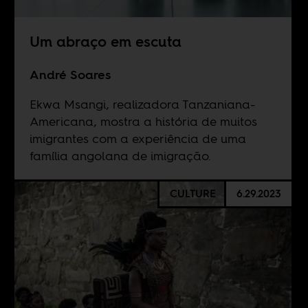
Um abraço em escuta
André Soares
Ekwa Msangi, realizadora Tanzaniana-
Americana, mostra a história de muitos
imigrantes com a experiência de uma
família angolana de imigração.
CULTURE
6.29.2023