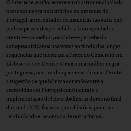
O interesse, então, esteve em mostrar os sinais da
presença negra na história e no presente de
Portugal, apresentados de maneiras tão sutis que
podem passar despercebidos. Um espectador
atento—ou melhor, ouvinte—perceberia
sotaques africanos nas vozes ao fundo das longas
sequências que mostram a Praça do Comércio em
Lisboa, ou que Denise Viana, uma mulher negra
portuguesa, narra as longas cenas do mar. Ou até
a sugestão de que há uma conexão entre a
escravidão em Portugal continental e a
implementação de leis trabalhistas duras no final
do século XIX. É assim que a história pode ser
reivindicada e recontada de outra forma.