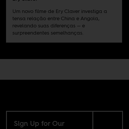
Um novo filme de Ery Claver investiga a
tensa relação entre China e Angola,
revelando suas diferenças — e
surpreendentes semelhanças.
Sign Up for Our