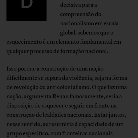
D
decisiva para a
compreensão do
nacionalismo em escala
global, sabemos que o
esquecimento é um elemento fundamental em
qualquer processo de formação nacional.
Isso porque a construção de uma nação
dificilmente se separa da violência, seja na forma
de revolução ou anticolonialismo. O que faz uma
nação, argumenta Renan famosamente, seria a
disposição de esquecer e seguir em frente na
construção de lealdades nacionais. Estar juntos,
nesse sentido, se resumiria à capacidade de um
grupo específico, com fronteiras nacionais