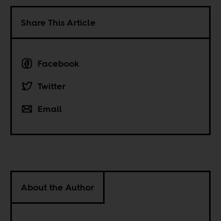
Share This Article
Facebook
Twitter
Email
About the Author