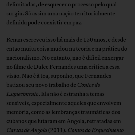
delimitadas, de esquecer o processo pelo qual
surgiu. Só assim uma nação territorialmente
definida pode coexistir em paz.
Renan escreveu isso há mais de 150 anos, e desde
então muita coisa mudou na teoria e na prática do
nacionalismo. No entanto, não é difícil enxergar
no filme de Dulce Fernandes uma crítica a essa
visão. Não é à toa, suponho, que Fernandes
batizou seu novo trabalho de
Contos do
Esquecimento
. Ela não é estranha a temas
sensíveis, especialmente aqueles que envolvem
memória, como as lembranças traumáticas dos
cubanos que lutaram em Angola, retratadas em
Cartas de Angola
(2011).
Contos do Esquecimento