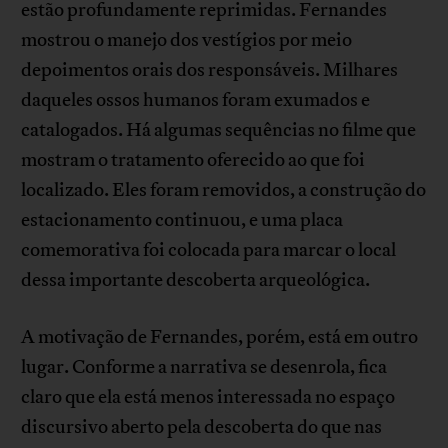
estão profundamente reprimidas. Fernandes
mostrou o manejo dos vestígios por meio
depoimentos orais dos responsáveis. Milhares
daqueles ossos humanos foram exumados e
catalogados. Há algumas sequências no filme que
mostram o tratamento oferecido ao que foi
localizado. Eles foram removidos, a construção do
estacionamento continuou, e uma placa
comemorativa foi colocada para marcar o local
dessa importante descoberta arqueológica.
A motivação de Fernandes, porém, está em outro
lugar. Conforme a narrativa se desenrola, fica
claro que ela está menos interessada no espaço
discursivo aberto pela descoberta do que nas