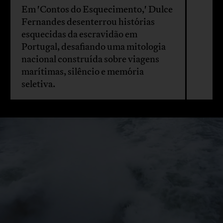
Em 'Contos do Esquecimento,' Dulce
Fernandes desenterrou histórias
esquecidas da escravidão em
Portugal, desafiando uma mitologia
nacional construída sobre viagens
marítimas, silêncio e memória
seletiva.