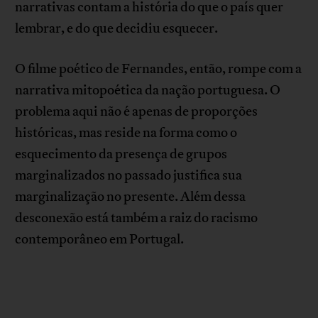
narrativas contam a história do que o país quer
lembrar, e do que decidiu esquecer.
O filme poético de Fernandes, então, rompe com a
narrativa mitopoética da nação portuguesa. O
problema aqui não é apenas de proporções
históricas, mas reside na forma como o
esquecimento da presença de grupos
marginalizados no passado justifica sua
marginalização no presente. Além dessa
desconexão está também a raiz do racismo
contemporâneo em Portugal.