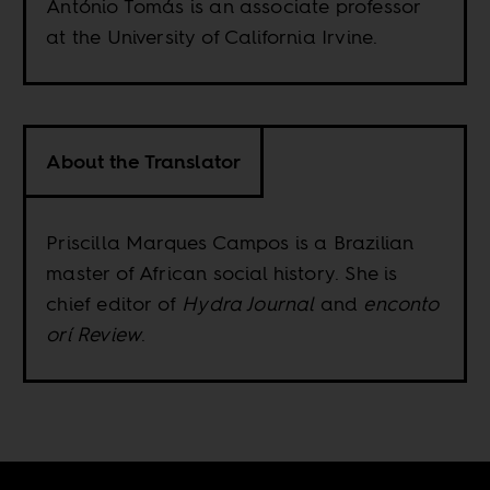
António Tomás is an associate professor
at the University of California Irvine.
About the Translator
Priscilla Marques Campos is a Brazilian
master of African social history. She is
chief editor of
Hydra Journal
and
enconto
orí Review
.