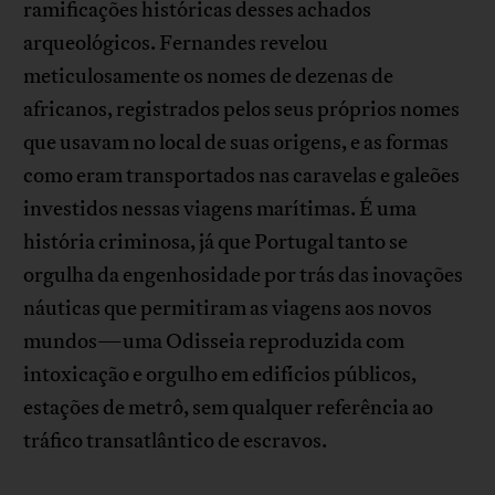
ramificações históricas desses achados
arqueológicos. Fernandes revelou
meticulosamente os nomes de dezenas de
africanos, registrados pelos seus próprios nomes
que usavam no local de suas origens, e as formas
como eram transportados nas caravelas e galeões
investidos nessas viagens marítimas. É uma
história criminosa, já que Portugal tanto se
orgulha da engenhosidade por trás das inovações
náuticas que permitiram as viagens aos novos
mundos—uma Odisseia reproduzida com
intoxicação e orgulho em edifícios públicos,
estações de metrô, sem qualquer referência ao
tráfico transatlântico de escravos.