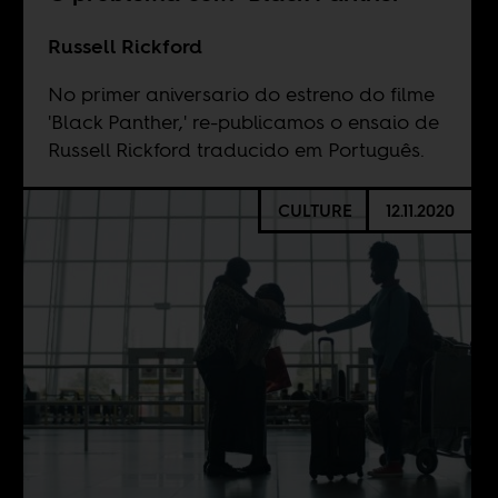
Russell Rickford
No primer aniversario do estreno do filme
'Black Panther,' re-publicamos o ensaio de
Russell Rickford traducido em Português.
CULTURE
12.11.2020