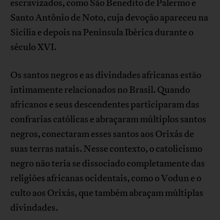
escravizados, como São Benedito de Palermo e
Santo Antônio de Noto, cuja devoção apareceu na
Sicília e depois na Península Ibérica durante o
século XVI.
Os santos negros e as divindades africanas estão
intimamente relacionados no Brasil. Quando
africanos e seus descendentes participaram das
confrarias católicas e abraçaram múltiplos santos
negros, conectaram esses santos aos Orixás de
suas terras natais. Nesse contexto, o catolicismo
negro não teria se dissociado completamente das
religiões africanas ocidentais, como o Vodun e o
culto aos Orixás, que também abraçam múltiplas
divindades.