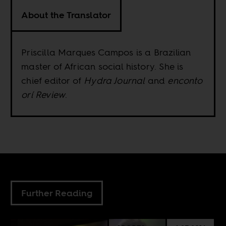
About the Translator
Priscilla Marques Campos is a Brazilian
master of African social history. She is
chief editor of
Hydra Journal
and
enconto
orí Review
.
Further Reading