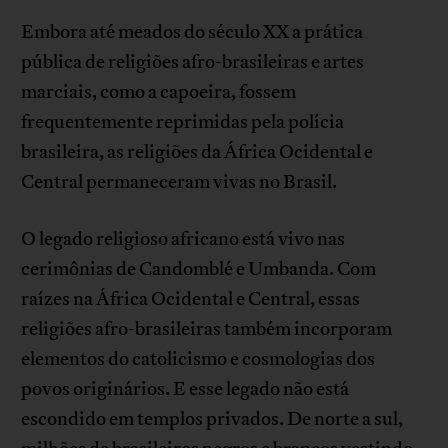
Embora até meados do século XX a prática
pública de religiões afro-brasileiras e artes
marciais, como a capoeira, fossem
frequentemente reprimidas pela polícia
brasileira, as religiões da África Ocidental e
Central permaneceram vivas no Brasil.
O legado religioso africano está vivo nas
cerimônias de Candomblé e Umbanda. Com
raízes na África Ocidental e Central, essas
religiões afro-brasileiras também incorporam
elementos do catolicismo e cosmologias dos
povos originários. E esse legado não está
escondido em templos privados. De norte a sul,