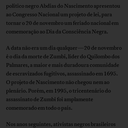
político negro Abdias do Nascimento apresentou
ao Congresso Nacional um projeto de lei, para
tornar o 20 de novembro um feriado nacional em
comemoração ao Dia da Consciência Negra.
A data não era um dia qualquer—20 de novembro
é o dia da morte de Zumbi, líder do Quilombo dos
Palmares, a maior e mais duradoura comunidade
de escravizados fugitivos, assassinado em 1695.
O projeto de Nascimento não chegou nem ao
plenário. Porém, em 1995, o tricentenário do
assassinato de Zumbi foi amplamente
comemorado em todo o país.
Nos anos seguintes, ativistas negros brasileiros