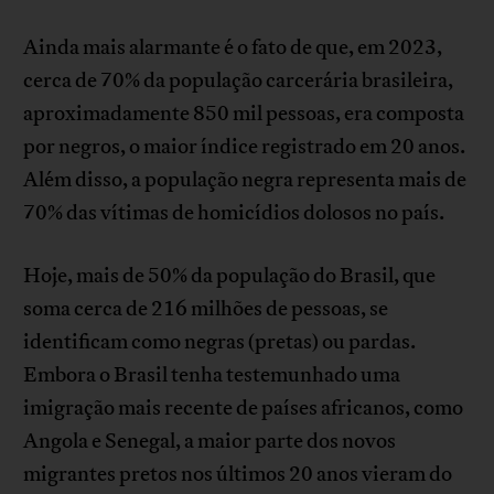
Ainda mais alarmante é o fato de que, em 2023,
cerca de 70% da população carcerária brasileira,
aproximadamente 850 mil pessoas, era composta
por negros, o maior índice registrado em 20 anos.
Além disso, a população negra representa mais de
70% das vítimas de homicídios dolosos no país.
Hoje, mais de 50% da população do Brasil, que
soma cerca de 216 milhões de pessoas, se
identificam como negras (pretas) ou pardas.
Embora o Brasil tenha testemunhado uma
imigração mais recente de países africanos, como
Angola e Senegal, a maior parte dos novos
migrantes pretos nos últimos 20 anos vieram do