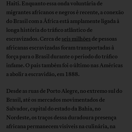
Haiti. Enquanto essa onda voluntária de
migrantes africanos e negros é recente, a conexão
do Brasil com a África está amplamente ligada à
longa história do tráfico atlântico de
escravizados. Cerca de
seis milhões
de pessoas
africanas escravizadas foram transportadas à
força para o Brasil durante o período do tráfico
infame. O país também foi o último nas Américas
a abolir a escravidão, em 1888.
Desde as ruas de Porto Alegre, no extremo sul do
Brasil, até os mercados movimentados de
Salvador, capital do estado da Bahia, no
Nordeste, os traços dessa duradoura presença
africana permanecem visíveis na culinária, na