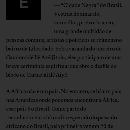
É
—“Cidade Negra” do Brasil.
Vestida de amarelo,
vermelho, preto e branco,
uma grande multidão de
pessoas comuns, artistas e políticos se reúnem no
bairro da Liberdade. Sob a varanda do terreiro de
Candomblé Ilê Axé Jitolu, eles participam de uma
breve cerimônia espiritual que abre o desfile do
bloco de Carnaval Ilê Aiyê.
A África não é um país. No entanto, se há um país
nas Américas onde podemos encontrar a África,
esse país é o Brasil. Como parte do
reconhecimento há muito esperado do passado
africano do Brasil, pela primeira vez em 20 de