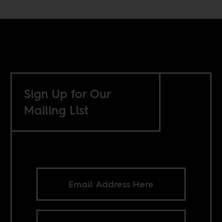
Sign Up for Our
Mailing List