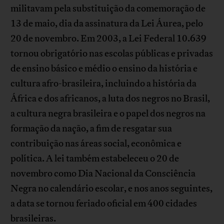
militavam pela substituição da comemoração de
13 de maio, dia da assinatura da Lei Áurea, pelo
20 de novembro. Em 2003, a Lei Federal 10.639
tornou obrigatório nas escolas públicas e privadas
de ensino básico e médio o ensino da história e
cultura afro-brasileira, incluindo a história da
África e dos africanos, a luta dos negros no Brasil,
a cultura negra brasileira e o papel dos negros na
formação da nação, a fim de resgatar sua
contribuição nas áreas social, econômica e
política. A lei também estabeleceu o 20 de
novembro como Dia Nacional da Consciência
Negra no calendário escolar, e nos anos seguintes,
a data se tornou feriado oficial em 400 cidades
brasileiras.