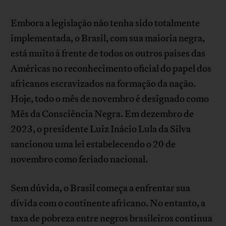
Embora a legislação não tenha sido totalmente
implementada, o Brasil, com sua maioria negra,
está muito à frente de todos os outros países das
Américas no reconhecimento oficial do papel dos
africanos escravizados na formação da nação.
Hoje, todo o mês de novembro é designado como
Mês da Consciência Negra. Em dezembro de
2023, o presidente Luiz Inácio Lula da Silva
sancionou uma lei estabelecendo o 20 de
novembro como feriado nacional.
Sem dúvida, o Brasil começa a enfrentar sua
dívida com o continente africano. No entanto, a
taxa de pobreza entre negros brasileiros continua