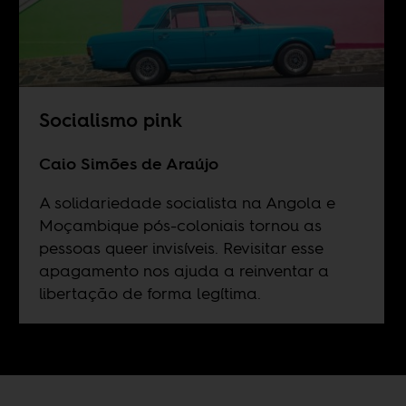
Socialismo pink
Caio Simões de Araújo
A solidariedade socialista na Angola e
Moçambique pós-coloniais tornou as
pessoas queer invisíveis. Revisitar esse
apagamento nos ajuda a reinventar a
libertação de forma legítima.