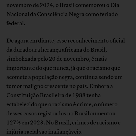
novembro de 2024, o Brasil comemorou o Dia
Nacional da Consciência Negra como feriado
federal.
De agora em diante, esse reconhecimento oficial
da duradoura herança africana do Brasil,
simbolizada pelo 20 de novembro, é mais
importante do que nunca, já que o racismo que
acomete a população negra, continua sendo um
tumor maligno crescente no país. Embora a
Constituição Brasileira de 1988 tenha
estabelecido que o racismo é crime, o número
desses casos registrados no Brasil
aumentou
127% em 2023
. No Brasil, crimes de racismo e
injúria racial são inafiançáveis.