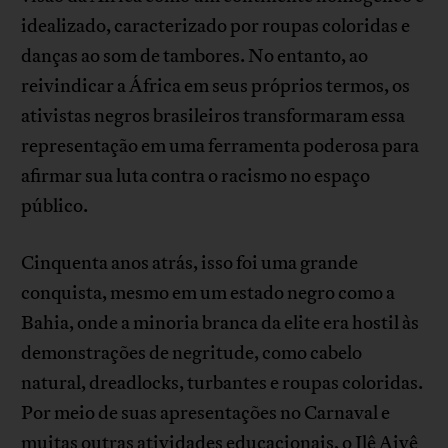
idealizado, caracterizado por roupas coloridas e
danças ao som de tambores. No entanto, ao
reivindicar a África em seus próprios termos, os
ativistas negros brasileiros transformaram essa
representação em uma ferramenta poderosa para
afirmar sua luta contra o racismo no espaço
público.
Cinquenta anos atrás, isso foi uma grande
conquista, mesmo em um estado negro como a
Bahia, onde a minoria branca da elite era hostil às
demonstrações de negritude, como cabelo
natural, dreadlocks, turbantes e roupas coloridas.
Por meio de suas apresentações no Carnaval e
muitas outras atividades educacionais, o Ilê Aiyê