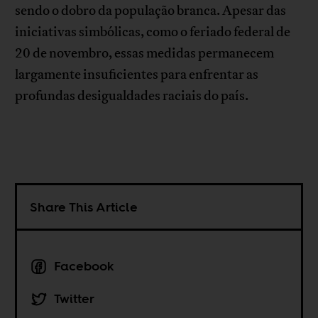
sendo o dobro da população branca. Apesar das
iniciativas simbólicas, como o feriado federal de
20 de novembro, essas medidas permanecem
largamente insuficientes para enfrentar as
profundas desigualdades raciais do país.
Share This Article
Facebook
Twitter