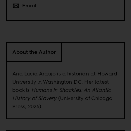
Email
About the Author
Ana Lucia Araujo is a historian at Howard
University in Washington DC. Her latest
book is
Humans in Shackles: An Atlantic
History of Slavery
(University of Chicago
Press, 2024).