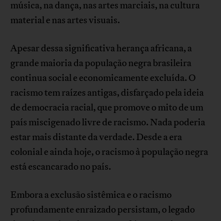
música, na dança, nas artes marciais, na cultura
material e nas artes visuais.
Apesar dessa significativa herança africana, a
grande maioria da população negra brasileira
continua social e economicamente excluída. O
racismo tem raízes antigas, disfarçado pela ideia
de democracia racial, que promove o mito de um
país miscigenado livre de racismo. Nada poderia
estar mais distante da verdade. Desde a era
colonial e ainda hoje, o racismo à população negra
está escancarado no país.
Embora a exclusão sistêmica e o racismo
profundamente enraizado persistam, o legado