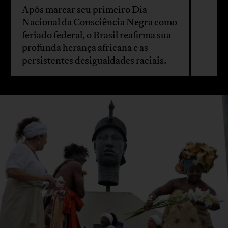
Após marcar seu primeiro Dia
Nacional da Consciência Negra como
feriado federal, o Brasil reafirma sua
profunda herança africana e as
persistentes desigualdades raciais.