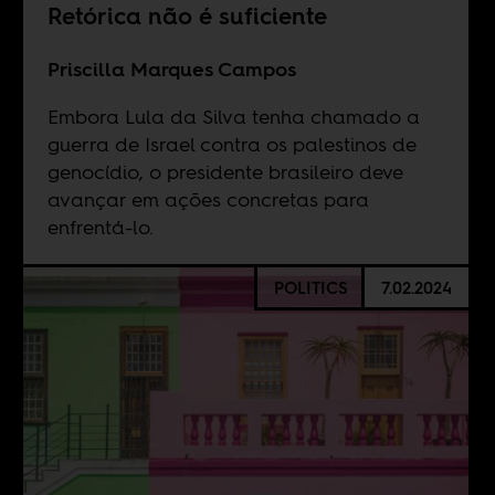
Retórica não é suficiente
Priscilla Marques Campos
Embora Lula da Silva tenha chamado a
guerra de Israel contra os palestinos de
genocídio, o presidente brasileiro deve
avançar em ações concretas para
enfrentá-lo.
POLITICS
7.02.2024