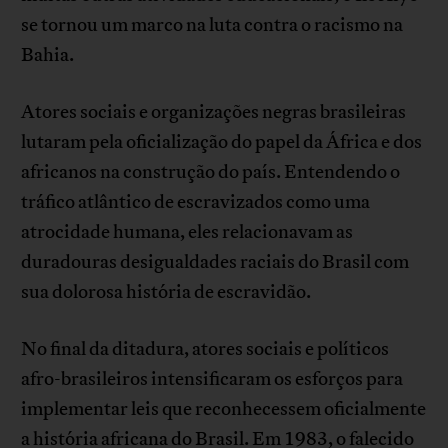
se tornou um marco na luta contra o racismo na
Bahia.
Atores sociais e organizações negras brasileiras
lutaram pela oficialização do papel da África e dos
africanos na construção do país. Entendendo o
tráfico atlântico de escravizados como uma
atrocidade humana, eles relacionavam as
duradouras desigualdades raciais do Brasil com
sua dolorosa história de escravidão.
No final da ditadura, atores sociais e políticos
afro-brasileiros intensificaram os esforços para
implementar leis que reconhecessem oficialmente
a história africana do Brasil. Em 1983, o falecido